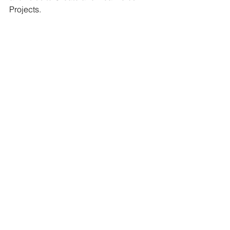
Projects.