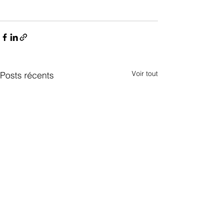
Voir tout
Posts récents