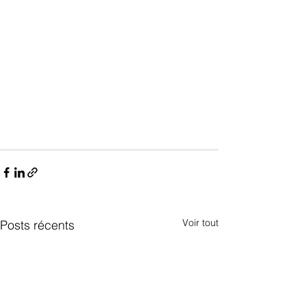
Voir tout
Posts récents